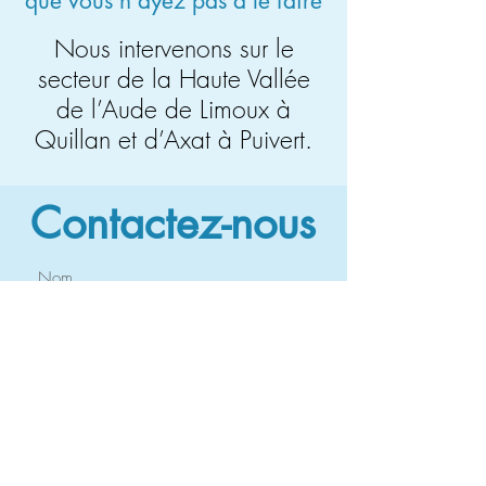
que vous n'ayez pas à le faire
Nous intervenons sur le
secteur de la Haute Vallée
de l’Aude de Limoux à
Quillan et d’Axat à Puivert.
Contactez-nous