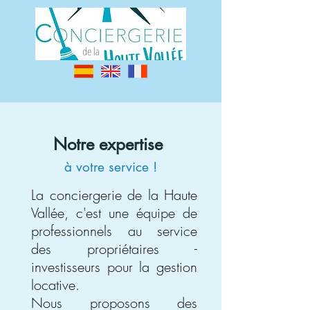
Notre expertise
à votre service !
La conciergerie de la Haute
Vallée, c'est une équipe de
professionnels au service
des propriétaires -
investisseurs pour la gestion
locative.
Nous proposons des