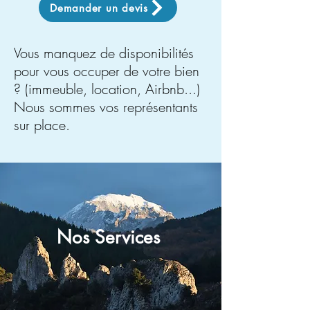
Demander un devis
Vous manquez de disponibilités
pour vous occuper de votre bien
? (immeuble, location, Airbnb...)
Nous sommes vos représentants
sur place.
Nos Services