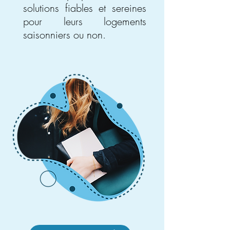
solutions fiables et sereines
pour leurs logements
saisonniers ou non.